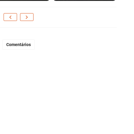
Comentários