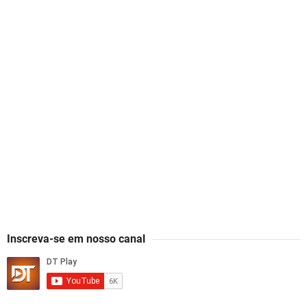
Inscreva-se em nosso canal