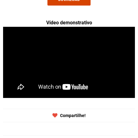
Vídeo demonstrativo
Compartilhe!