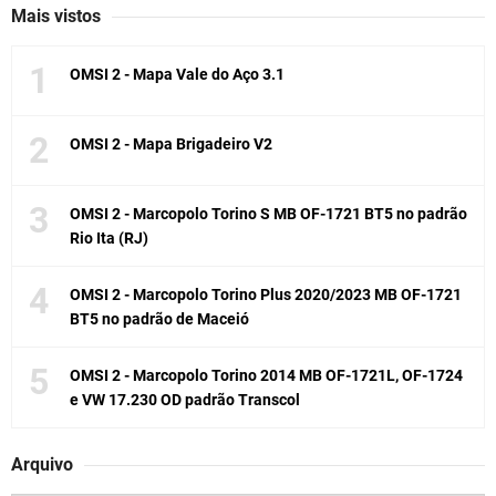
Mais vistos
OMSI 2 - Mapa Vale do Aço 3.1
OMSI 2 - Mapa Brigadeiro V2
OMSI 2 - Marcopolo Torino S MB OF-1721 BT5 no padrão
Rio Ita (RJ)
OMSI 2 - Marcopolo Torino Plus 2020/2023 MB OF-1721
BT5 no padrão de Maceió
OMSI 2 - Marcopolo Torino 2014 MB OF-1721L, OF-1724
e VW 17.230 OD padrão Transcol
Arquivo