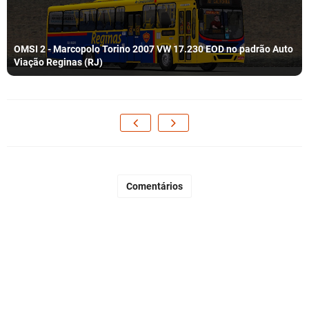
OMSI 2 - Marcopolo Torino 2007 VW 17.230 EOD no padrão Auto
Viação Reginas (RJ)
Comentários