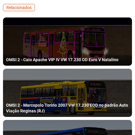
Relacionados
OMSI 2 - Caio Apache VIP IV VW 17.230 OD Euro V Natalino
OMSI 2 - Marcopolo Torino 2007 VW 17.230 EOD no padrão Auto
Viação Reginas (RJ)