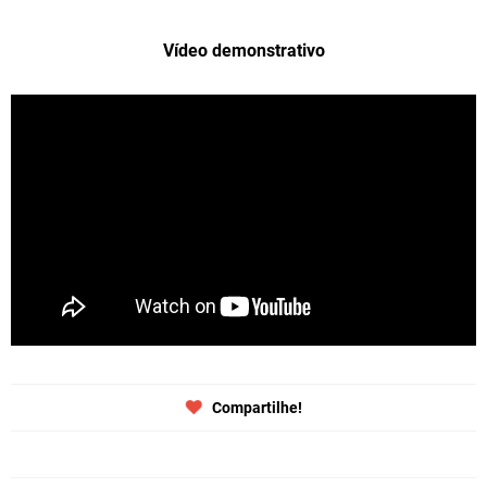
Vídeo demonstrativo
Compartilhe!