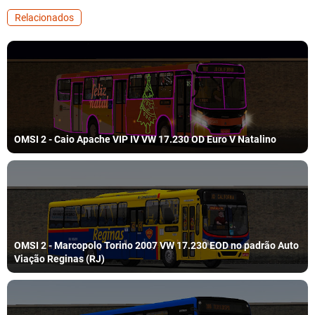
Relacionados
OMSI 2 - Caio Apache VIP IV VW 17.230 OD Euro V Natalino
OMSI 2 - Marcopolo Torino 2007 VW 17.230 EOD no padrão Auto
Viação Reginas (RJ)