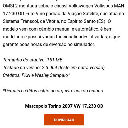
OMSI 2 montada sobre o chassi Volkswagen Volksbus MAN
17.230 OD Euro V no padrão da Viação Satélite, que atua no
Sistema Transcol, de Vitória, no Espírito Santo (ES). O
modelo vem com câmbio manual e automático, é bem
modelado e possui várias funcionalidades ativadas, o que
garante boas horas de diversão no simulador.
Tamanho do arquivo: 151 MB
Testado na versão: 2.3.004 (teste em outra versão)
Créditos: FKN e Wesley Sampaio
*
*Demais créditos estão no arquivo .bus do ônibus.
Marcopolo Torino 2007 VW 17.230 OD
DOWNLOAD