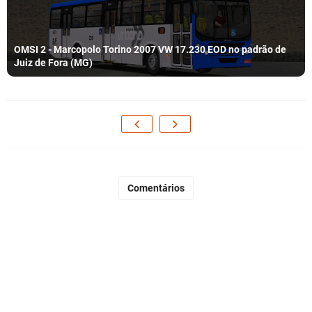
OMSI 2 - Marcopolo Torino 2007 VW 17.230 EOD no padrão de
Juiz de Fora (MG)
Comentários