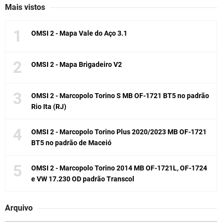
Mais vistos
OMSI 2 - Mapa Vale do Aço 3.1
OMSI 2 - Mapa Brigadeiro V2
OMSI 2 - Marcopolo Torino S MB OF-1721 BT5 no padrão
Rio Ita (RJ)
OMSI 2 - Marcopolo Torino Plus 2020/2023 MB OF-1721
BT5 no padrão de Maceió
OMSI 2 - Marcopolo Torino 2014 MB OF-1721L, OF-1724
e VW 17.230 OD padrão Transcol
Arquivo