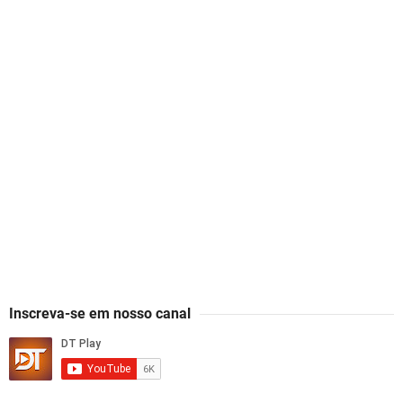
Inscreva-se em nosso canal