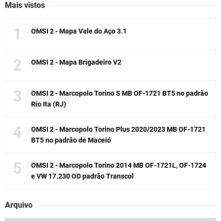
Mais vistos
OMSI 2 - Mapa Vale do Aço 3.1
OMSI 2 - Mapa Brigadeiro V2
OMSI 2 - Marcopolo Torino S MB OF-1721 BT5 no padrão
Rio Ita (RJ)
OMSI 2 - Marcopolo Torino Plus 2020/2023 MB OF-1721
BT5 no padrão de Maceió
OMSI 2 - Marcopolo Torino 2014 MB OF-1721L, OF-1724
e VW 17.230 OD padrão Transcol
Arquivo