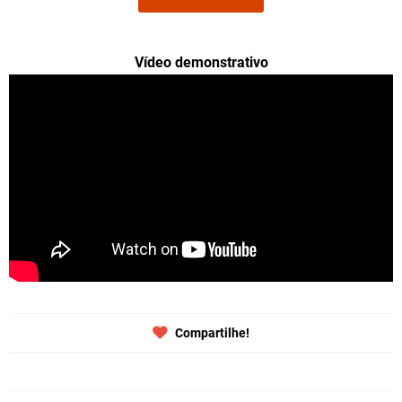
Vídeo demonstrativo
Compartilhe!