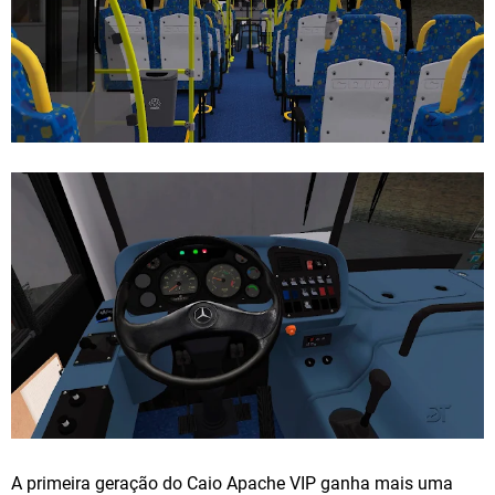
A primeira geração do Caio Apache VIP ganha mais uma