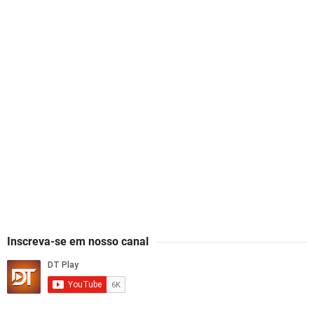
Inscreva-se em nosso canal