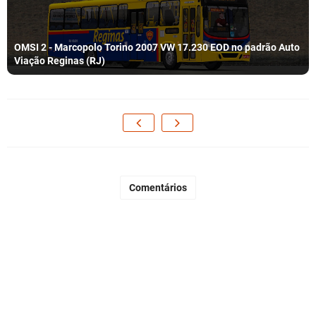
OMSI 2 - Marcopolo Torino 2007 VW 17.230 EOD no padrão Auto
Viação Reginas (RJ)
Comentários