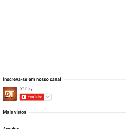
Inscreva-se em nosso canal
Mais vistos