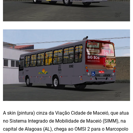
A skin (pintura) cinza da Viação Cidade de Maceió, que atua
no Sistema Integrado de Mobilidade de Maceió (SIMM), na
capital de Alagoas (AL), chega ao OMSI 2 para o Marcopolo