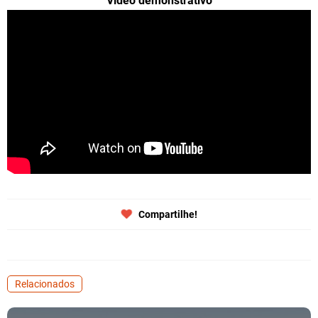
Vídeo demonstrativo
Compartilhe!
Relacionados