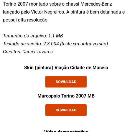
Torino 2007 montado sobre o chassi Mercedes-Benz
lançado pelo Victor Negreiros. A pintura é bem detalhada e
possui alta resolução.
Tamanho do arquivo: 1.1 MB
Testado na versão: 2.3.004 (teste em outra versão)
Créditos: Daniel Tavares
Skin (pintura) Viação Cidade de Maceió
DOWNLOAD
Marcopolo Torino 2007 MB
DOWNLOAD