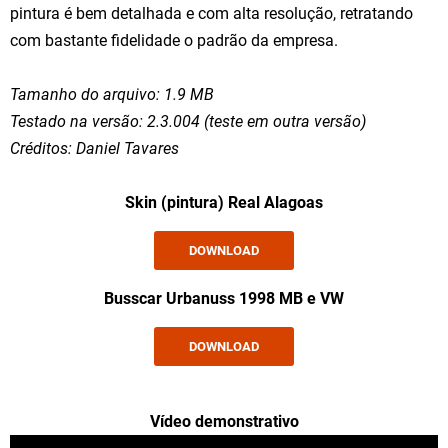
pintura é bem detalhada e com alta resolução, retratando
com bastante fidelidade o padrão da empresa.
Tamanho do arquivo: 1.9 MB
Testado na versão: 2.3.004 (teste em outra versão)
Créditos: Daniel Tavares
Skin (pintura) Real Alagoas
DOWNLOAD
Busscar Urbanuss 1998 MB e VW
DOWNLOAD
Vídeo demonstrativo