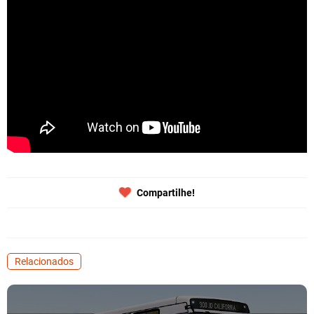
Compartilhe!
Relacionados