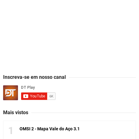
Inscreva-se em nosso canal
Mais vistos
OMSI 2 - Mapa Vale do Aço 3.1