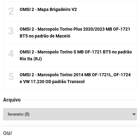
OMSI 2 - Mapa Brigadeiro V2
OMSI 2 - Marcopolo Torino Plus 2020/2023 MB OF-1721
BT5 no padrão de Maceió
OMSI 2 - Marcopolo Torino S MB OF-1721 BT5 no padrão
Rio Ita (RJ)
OMSI 2 - Marcopolo Torino 2014 MB OF-1721L, OF-1724
e VW 17.230 OD padrão Transcol
Arquivo
Olá!