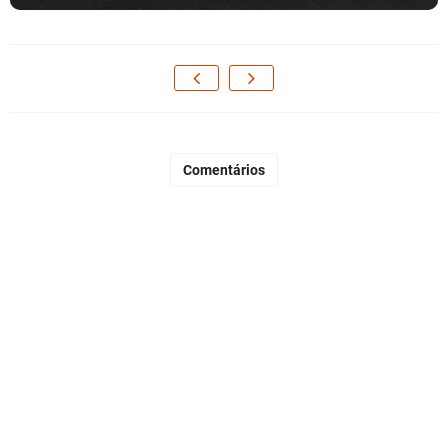
Comentários