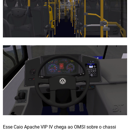
Esse Caio Apache VIP IV chega ao OMSI sobre o chassi