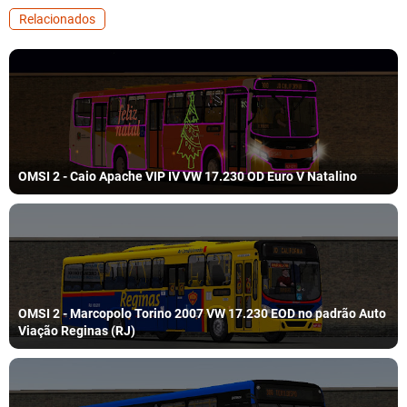
Relacionados
OMSI 2 - Caio Apache VIP IV VW 17.230 OD Euro V Natalino
OMSI 2 - Marcopolo Torino 2007 VW 17.230 EOD no padrão Auto
Viação Reginas (RJ)