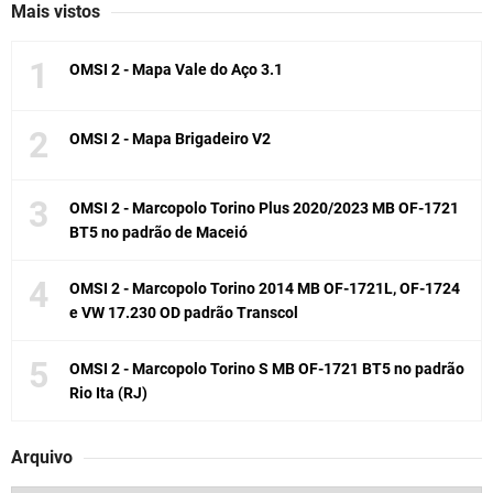
Mais vistos
OMSI 2 - Mapa Vale do Aço 3.1
OMSI 2 - Mapa Brigadeiro V2
OMSI 2 - Marcopolo Torino Plus 2020/2023 MB OF-1721
BT5 no padrão de Maceió
OMSI 2 - Marcopolo Torino 2014 MB OF-1721L, OF-1724
e VW 17.230 OD padrão Transcol
OMSI 2 - Marcopolo Torino S MB OF-1721 BT5 no padrão
Rio Ita (RJ)
Arquivo