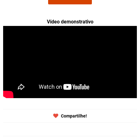
Vídeo demonstrativo
Compartilhe!