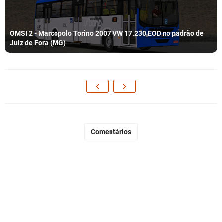
OMSI 2 - Marcopolo Torino 2007 VW 17.230 EOD no padrão de
Juiz de Fora (MG)
Comentários