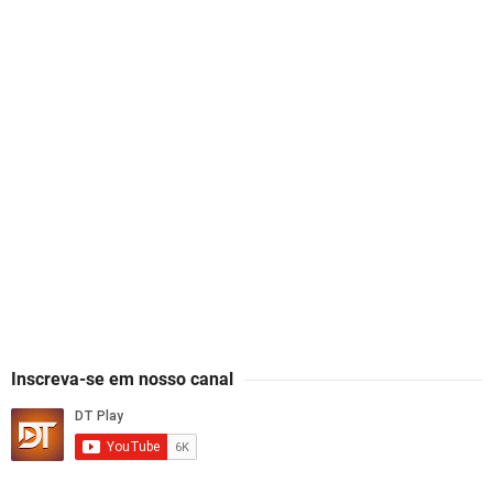
Inscreva-se em nosso canal