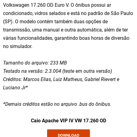
Volkswagen 17.260 OD Euro V. O ônibus possui ar
condicionado, vidros selados e está no padrão de São Paulo
(SP). O modelo contém também duas opções de
transmissão, uma manual e outra automática, além de ter
várias funcionalidades, garantindo boas horas de diversão
no simulador.
Tamanho do arquivo: 233 MB
Testado na versão: 2.3.004 (teste em outra versão)
Créditos: Marcos Elias, Luiz Matheus, Gabriel Rievert e
Luciano Jr
*
*Demais créditos estão no arquivo .bus do ônibus.
Caio Apache VIP IV VW 17.260 OD
DOWNLOAD