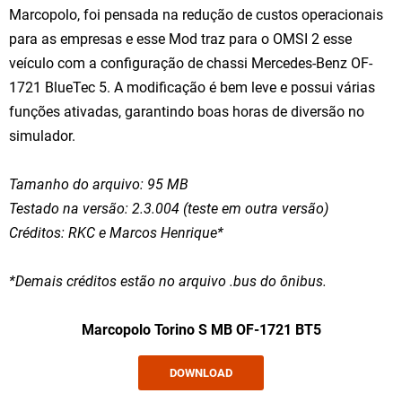
Marcopolo, foi pensada na redução de custos operacionais
para as empresas e esse Mod traz para o OMSI 2 esse
veículo com a configuração de chassi Mercedes-Benz OF-
1721 BlueTec 5. A modificação é bem leve e possui várias
funções ativadas, garantindo boas horas de diversão no
simulador.
Tamanho do arquivo: 95 MB
Testado na versão: 2.3.004 (teste em outra versão)
Créditos: RKC e Marcos Henrique
*
*Demais créditos estão no arquivo .bus do ônibus.
Marcopolo Torino S MB OF-1721 BT5
DOWNLOAD