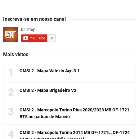
Inscreva-se em nosso canal
Mais vistos
OMSI 2 - Mapa Vale do Aço 3.1
OMSI 2 - Mapa Brigadeiro V2
OMSI 2 - Marcopolo Torino Plus 2020/2023 MB OF-1721
BT5 no padrão de Maceió
OMSI 2 - Marcopolo Torino 2014 MB OF-1721L, OF-1724