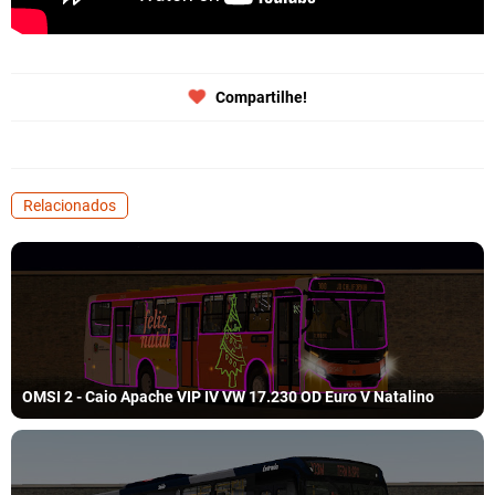
Compartilhe!
Relacionados
OMSI 2 - Caio Apache VIP IV VW 17.230 OD Euro V Natalino