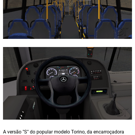
A versão "S" do popular modelo Torino, da encarroçadora