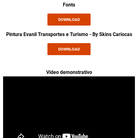
Fonts
DOWNLOAD
Pintura Evanil Transportes e Turismo - By Skins Cariocas
DOWNLOAD
Vídeo demonstrativo